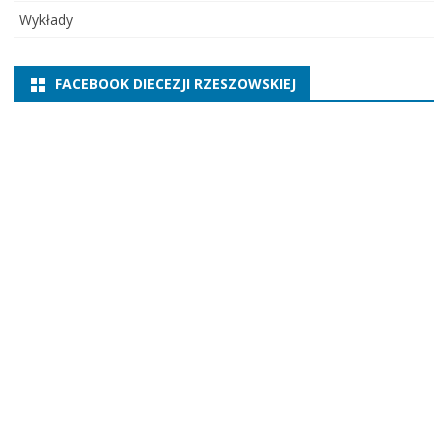
Wykłady
FACEBOOK DIECEZJI RZESZOWSKIEJ