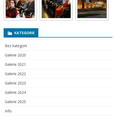
KATEGORIE
Bez kategorii
Galerie 2020
Galerie 2021
Galerie 2022
Galerie 2023
Galerie 2024
Galerie 2025
Info