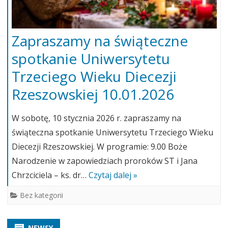
Zapraszamy na świąteczne
spotkanie Uniwersytetu
Trzeciego Wieku Diecezji
Rzeszowskiej 10.01.2026
W sobotę, 10 stycznia 2026 r. zapraszamy na
świąteczna spotkanie Uniwersytetu Trzeciego Wieku
Diecezji Rzeszowskiej. W programie: 9.00 Boże
Narodzenie w zapowiedziach proroków ST i Jana
Chrzciciela – ks. dr…
Czytaj dalej »
Bez kategorii
NEWSY