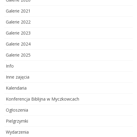
Galerie 2021
Galerie 2022
Galerie 2023
Galerie 2024
Galerie 2025
Info
Inne zajęcia
Kalendaria
Konferencja Biblijna w Myczkowcach
Ogłoszenia
Pielgrzymki
Wydarzenia