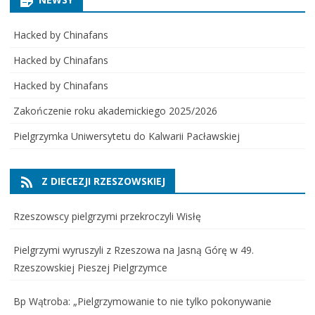
Hacked by Chinafans
Hacked by Chinafans
Hacked by Chinafans
Zakończenie roku akademickiego 2025/2026
Pielgrzymka Uniwersytetu do Kalwarii Pacławskiej
Z DIECEZJI RZESZOWSKIEJ
Rzeszowscy pielgrzymi przekroczyli Wisłę
Pielgrzymi wyruszyli z Rzeszowa na Jasną Górę w 49.
Rzeszowskiej Pieszej Pielgrzymce
Bp Wątroba: „Pielgrzymowanie to nie tylko pokonywanie