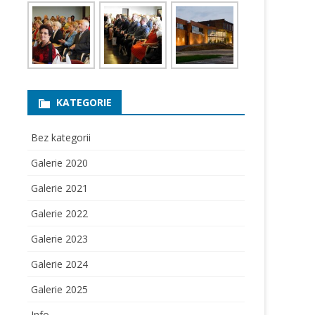
KATEGORIE
Bez kategorii
Galerie 2020
Galerie 2021
Galerie 2022
Galerie 2023
Galerie 2024
Galerie 2025
Info