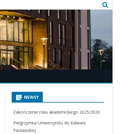
NEWSY
Zakończenie roku akademickiego 2025/2026
Pielgrzymka Uniwersytetu do Kalwarii
Pacławskiej