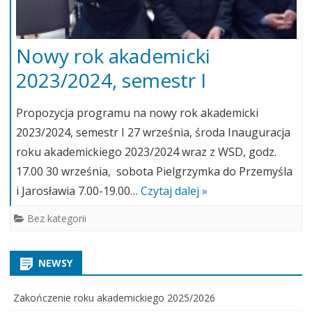
Nowy rok akademicki
2023/2024, semestr I
Propozycja programu na nowy rok akademicki
2023/2024, semestr I 27 września, środa Inauguracja
roku akademickiego 2023/2024 wraz z WSD, godz.
17.00 30 września, sobota Pielgrzymka do Przemyśla
i Jarosławia 7.00-19.00…
Czytaj dalej »
Bez kategorii
NEWSY
Zakończenie roku akademickiego 2025/2026