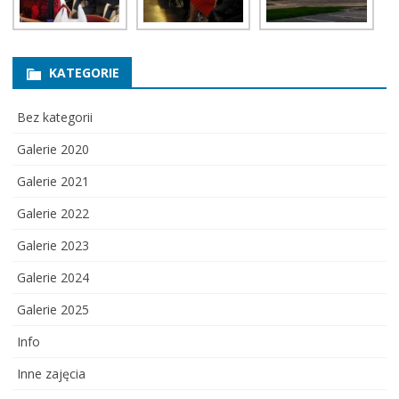
KATEGORIE
Bez kategorii
Galerie 2020
Galerie 2021
Galerie 2022
Galerie 2023
Galerie 2024
Galerie 2025
Info
Inne zajęcia