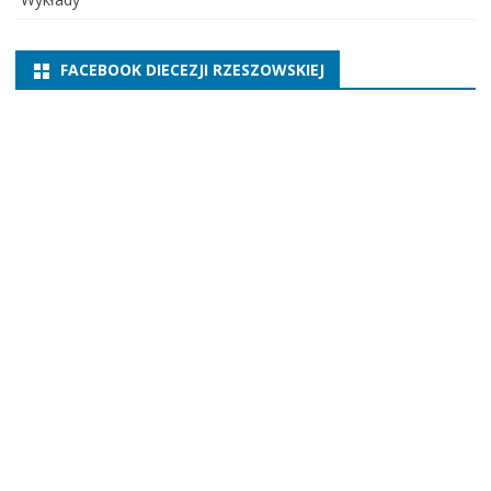
FACEBOOK DIECEZJI RZESZOWSKIEJ