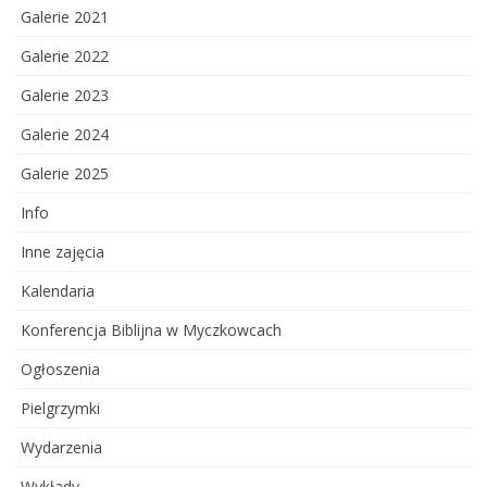
Galerie 2021
Galerie 2022
Galerie 2023
Galerie 2024
Galerie 2025
Info
Inne zajęcia
Kalendaria
Konferencja Biblijna w Myczkowcach
Ogłoszenia
Pielgrzymki
Wydarzenia
Wykłady