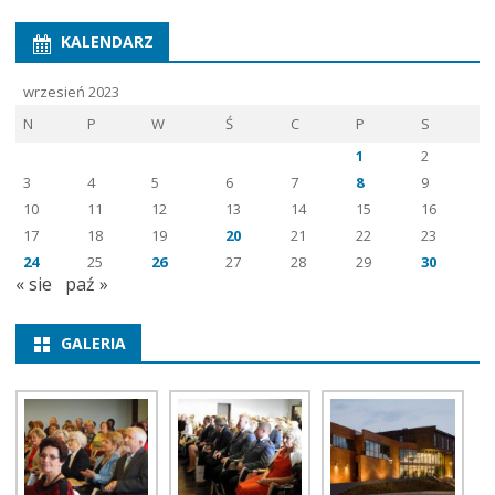
KALENDARZ
wrzesień 2023
N
P
W
Ś
C
P
S
1
2
3
4
5
6
7
8
9
10
11
12
13
14
15
16
17
18
19
20
21
22
23
24
25
26
27
28
29
30
« sie
paź »
GALERIA