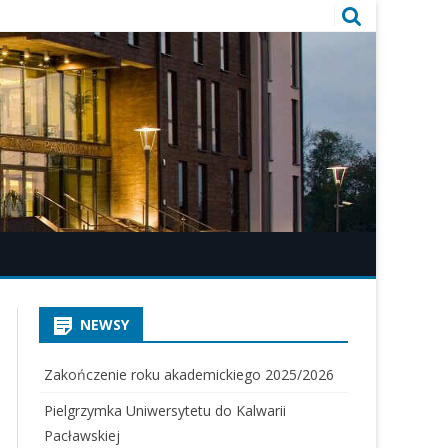
NEWSY
Zakończenie roku akademickiego 2025/2026
Pielgrzymka Uniwersytetu do Kalwarii
Pacławskiej