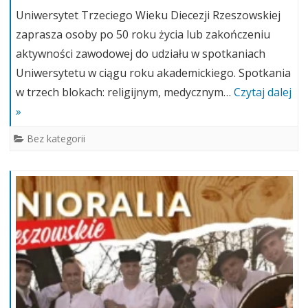
Uniwersytet Trzeciego Wieku Diecezji Rzeszowskiej
zaprasza osoby po 50 roku życia lub zakończeniu
aktywności zawodowej do udziału w spotkaniach
Uniwersytetu w ciągu roku akademickiego. Spotkania
w trzech blokach: religijnym, medycznym…
Czytaj dalej
»
Bez kategorii