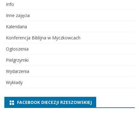
Info
Inne zajęcia
Kalendaria
Konferencja Biblijna w Myczkowcach
Ogłoszenia
Pielgrzymki
Wydarzenia
Wykłady
FACEBOOK DIECEZJI RZESZOWSKIEJ