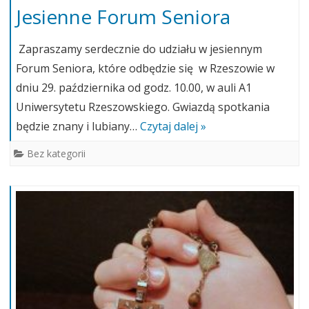
Jesienne Forum Seniora
Zapraszamy serdecznie do udziału w jesiennym
Forum Seniora, które odbędzie się w Rzeszowie w
dniu 29. października od godz. 10.00, w auli A1
Uniwersytetu Rzeszowskiego. Gwiazdą spotkania
będzie znany i lubiany…
Czytaj dalej »
Bez kategorii