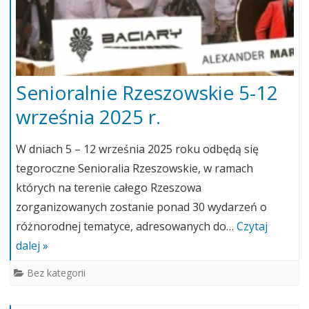
Senioralnie Rzeszowskie 5-12
września 2025 r.
W dniach 5 – 12 września 2025 roku odbędą się
tegoroczne Senioralia Rzeszowskie, w ramach
których na terenie całego Rzeszowa
zorganizowanych zostanie ponad 30 wydarzeń o
różnorodnej tematyce, adresowanych do…
Czytaj
dalej »
Bez kategorii