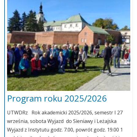
Program roku 2025/2026
UTWDRz Rok akademicki 2025/2026, semestr I 27
września, sobota Wyjazd do Sieniawy i Leżajska
Wyjazd z Instytutu godz. 7.00, powrót godz. 19.00 1