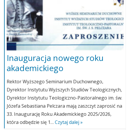
Inauguracja nowego roku
akademickiego
Rektor Wyższego Seminarium Duchownego,
Dyrektor Instytutu Wyższych Studiów Teologicznych,
Dyrektor Instytutu Teologiczno-Pastoralnego im. św.
Józefa Sebastiana Pelczara mają zaszczyt zaprosić na
33. Inaugurację Roku Akademickiego 2025/2026,
która odbędzie się 1…
Czytaj dalej »