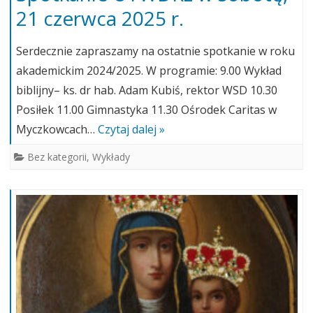
21 czerwca 2025 r.
Serdecznie zapraszamy na ostatnie spotkanie w roku
akademickim 2024/2025. W programie: 9.00 Wykład
biblijny– ks. dr hab. Adam Kubiś, rektor WSD 10.30
Posiłek 11.00 Gimnastyka 11.30 Ośrodek Caritas w
Myczkowcach…
Czytaj dalej »
Bez kategorii
,
Wykłady