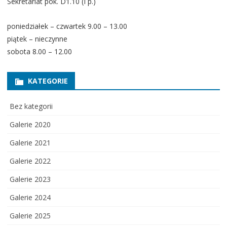
Sekretariat pok. D1.10 (I p.)
poniedziałek – czwartek 9.00 – 13.00
piątek – nieczynne
sobota 8.00 – 12.00
KATEGORIE
Bez kategorii
Galerie 2020
Galerie 2021
Galerie 2022
Galerie 2023
Galerie 2024
Galerie 2025