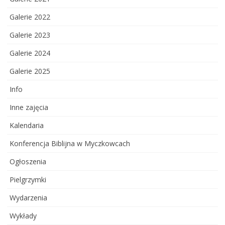
Galerie 2022
Galerie 2023
Galerie 2024
Galerie 2025
Info
Inne zajęcia
Kalendaria
Konferencja Biblijna w Myczkowcach
Ogłoszenia
Pielgrzymki
Wydarzenia
Wykłady