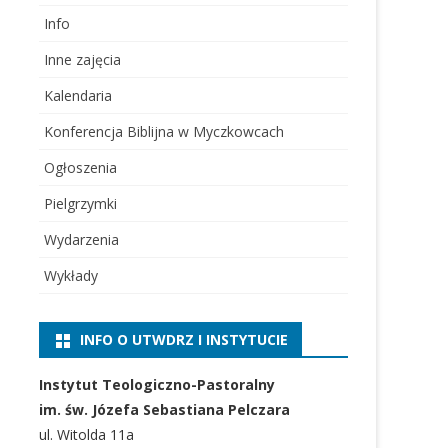
Info
Inne zajęcia
Kalendaria
Konferencja Biblijna w Myczkowcach
Ogłoszenia
Pielgrzymki
Wydarzenia
Wykłady
INFO O UTWDRZ I INSTYTUCIE
Instytut Teologiczno-Pastoralny
im. św. Józefa Sebastiana Pelczara
ul. Witolda 11a