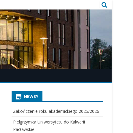
NEWSY
Zakończenie roku akademickiego 2025/2026
Pielgrzymka Uniwersytetu do Kalwarii
Pacławskiej