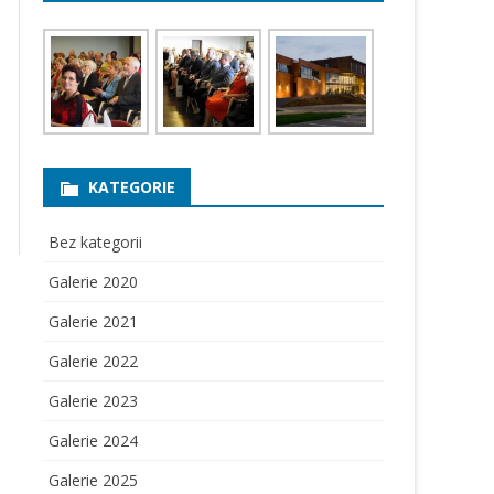
KATEGORIE
Bez kategorii
Galerie 2020
Galerie 2021
Galerie 2022
Galerie 2023
Galerie 2024
Galerie 2025