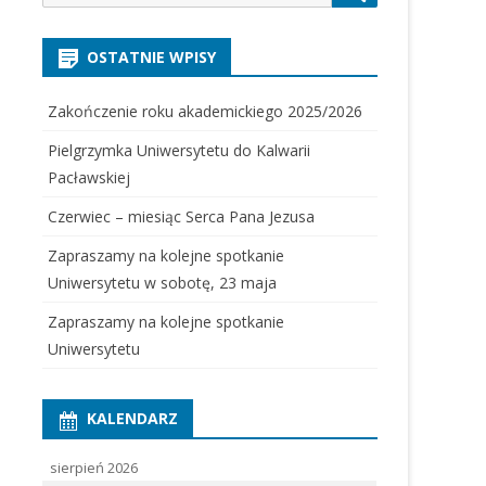
for:
OSTATNIE WPISY
Zakończenie roku akademickiego 2025/2026
Pielgrzymka Uniwersytetu do Kalwarii
Pacławskiej
Czerwiec – miesiąc Serca Pana Jezusa
Zapraszamy na kolejne spotkanie
Uniwersytetu w sobotę, 23 maja
Zapraszamy na kolejne spotkanie
Uniwersytetu
KALENDARZ
sierpień 2026