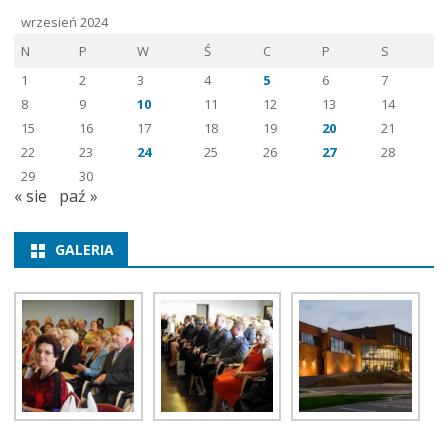
wrzesień 2024
N
P
W
Ś
C
P
S
1
2
3
4
5
6
7
8
9
10
11
12
13
14
15
16
17
18
19
20
21
22
23
24
25
26
27
28
29
30
« sie
paź »
GALERIA