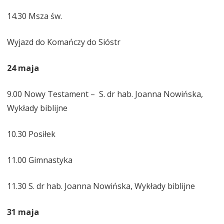
14.30 Msza św.
Wyjazd do Komańczy do Sióstr
24 maja
9.00 Nowy Testament – S. dr hab. Joanna Nowińska,
Wykłady biblijne
10.30 Posiłek
11.00 Gimnastyka
11.30 S. dr hab. Joanna Nowińska, Wykłady biblijne
31 maja