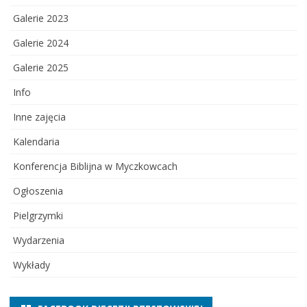
Galerie 2023
Galerie 2024
Galerie 2025
Info
Inne zajęcia
Kalendaria
Konferencja Biblijna w Myczkowcach
Ogłoszenia
Pielgrzymki
Wydarzenia
Wykłady