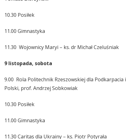
10.30 Posiłek
11.00 Gimnastyka
11.30 Wojownicy Maryi – ks. dr Michał Czeluśniak
9 listopada, sobota
9.00 Rola Politechnik Rzeszowskiej dla Podkarpacia i
Polski, prof. Andrzej Sobkowiak
10.30 Posiłek
11.00 Gimnastyka
11.30 Caritas dla Ukrainy – ks. Piotr Potyrała