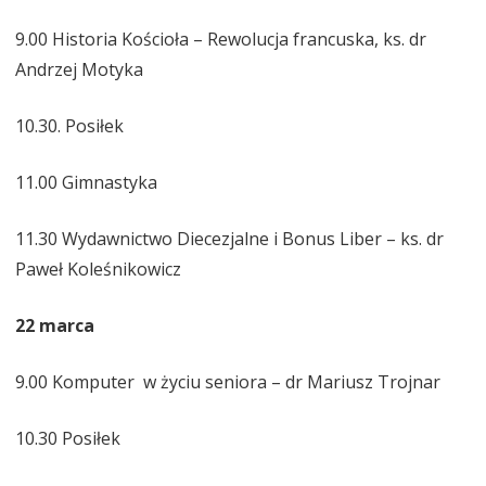
9.00 Historia Kościoła – Rewolucja francuska, ks. dr
Andrzej Motyka
10.30. Posiłek
11.00 Gimnastyka
11.30 Wydawnictwo Diecezjalne i Bonus Liber – ks. dr
Paweł Koleśnikowicz
22 marca
9.00 Komputer w życiu seniora – dr Mariusz Trojnar
10.30 Posiłek