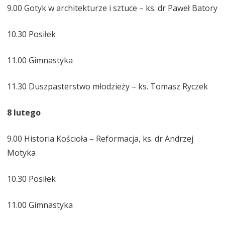
9.00 Gotyk w architekturze i sztuce – ks. dr Paweł Batory
10.30 Posiłek
11.00 Gimnastyka
11.30 Duszpasterstwo młodzieży – ks. Tomasz Ryczek
8 lutego
9.00 Historia Kościoła – Reformacja, ks. dr Andrzej
Motyka
10.30 Posiłek
11.00 Gimnastyka