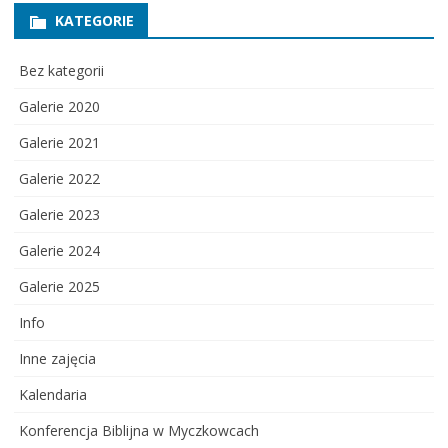
KATEGORIE
Bez kategorii
Galerie 2020
Galerie 2021
Galerie 2022
Galerie 2023
Galerie 2024
Galerie 2025
Info
Inne zajęcia
Kalendaria
Konferencja Biblijna w Myczkowcach