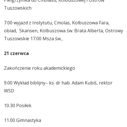
Tuszowskich
7.00 wyjazd z Instytutu, Cmolas, Kolbuszowa Fara,
obiad, Skansen, Kolbuszowa św. Brata Alberta, Ostrowy
Tuszowskie 17.00 Msza św.,
21 czerwca
Zakończenie roku akademickiego
9.00 Wykład biblijny– ks. dr hab. Adam Kubiś, rektor
WSD
10.30 Posiłek
11.00 Gimnastyka