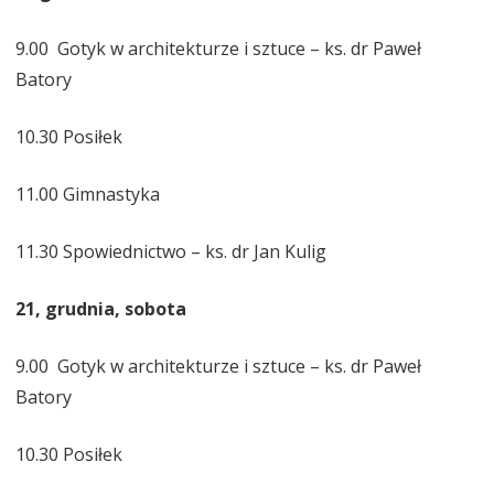
9.00 Gotyk w architekturze i sztuce – ks. dr Paweł
Batory
10.30 Posiłek
11.00 Gimnastyka
11.30 Spowiednictwo – ks. dr Jan Kulig
21, grudnia, sobota
9.00 Gotyk w architekturze i sztuce – ks. dr Paweł
Batory
10.30 Posiłek