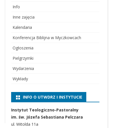
Info
Inne zajęcia
Kalendaria
Konferencja Biblijna w Myczkowcach
Ogłoszenia
Pielgrzymki
Wydarzenia
Wykłady
INFO O UTWDRZ I INSTYTUCIE
Instytut Teologiczno-Pastoralny
im. św. Józefa Sebastiana Pelczara
ul. Witolda 11a