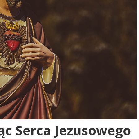
iąc Serca Jezusowego