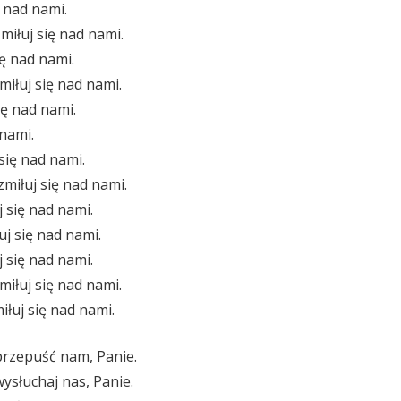
ę nad nami.
miłuj się nad nami.
ię nad nami.
miłuj się nad nami.
ię nad nami.
 nami.
 się nad nami.
zmiłuj się nad nami.
j się nad nami.
j się nad nami.
j się nad nami.
miłuj się nad nami.
iłuj się nad nami.
przepuść nam, Panie.
ysłuchaj nas, Panie.