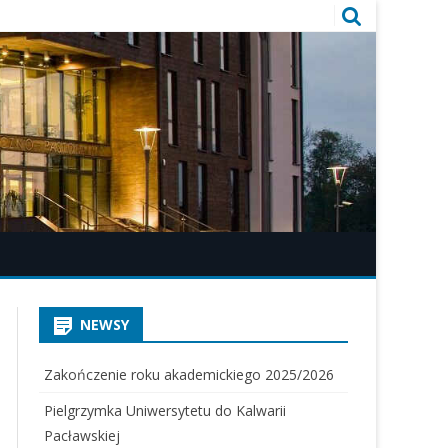
NEWSY
Zakończenie roku akademickiego 2025/2026
Pielgrzymka Uniwersytetu do Kalwarii
Pacławskiej