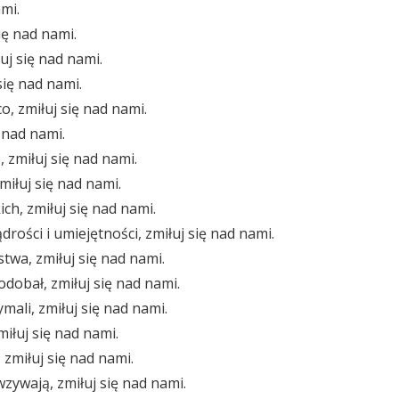
mi.
ię nad nami.
uj się nad nami.
się nad nami.
o, zmiłuj się nad nami.
ę nad nami.
 zmiłuj się nad nami.
miłuj się nad nami.
ich, zmiłuj się nad nami.
rości i umiejętności, zmiłuj się nad nami.
twa, zmiłuj się nad nami.
dobał, zmiłuj się nad nami.
mali, zmiłuj się nad nami.
iłuj się nad nami.
, zmiłuj się nad nami.
wzywają, zmiłuj się nad nami.