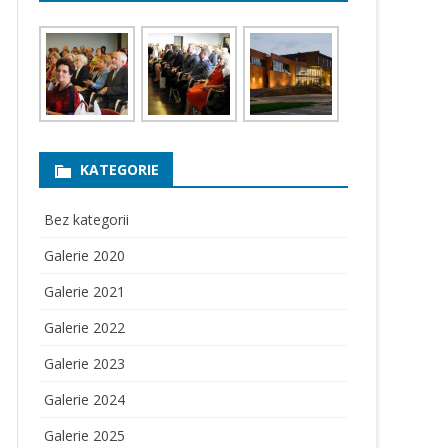
KATEGORIE
Bez kategorii
Galerie 2020
Galerie 2021
Galerie 2022
Galerie 2023
Galerie 2024
Galerie 2025