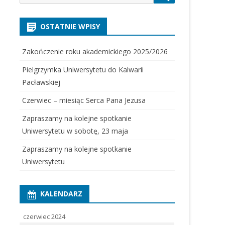
for:
OSTATNIE WPISY
Zakończenie roku akademickiego 2025/2026
Pielgrzymka Uniwersytetu do Kalwarii
Pacławskiej
Czerwiec – miesiąc Serca Pana Jezusa
Zapraszamy na kolejne spotkanie
Uniwersytetu w sobotę, 23 maja
Zapraszamy na kolejne spotkanie
Uniwersytetu
KALENDARZ
czerwiec 2024