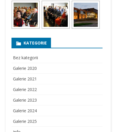
KATEGORIE
Bez kategorii
Galerie 2020
Galerie 2021
Galerie 2022
Galerie 2023
Galerie 2024
Galerie 2025
Info