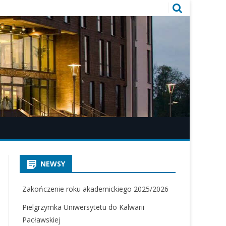
NEWSY
Zakończenie roku akademickiego 2025/2026
Pielgrzymka Uniwersytetu do Kalwarii
Pacławskiej