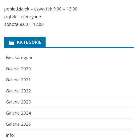
poniedziałek – czwartek 9.00 – 13.00
piątek – nieczynne
sobota 8.00 – 12.00
KATEGORIE
Bez kategorii
Galerie 2020
Galerie 2021
Galerie 2022
Galerie 2023
Galerie 2024
Galerie 2025
Info