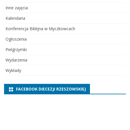
Inne zajęcia
Kalendaria
Konferencja Biblijna w Myczkowcach
Ogłoszenia
Pielgrzymki
Wydarzenia
Wykłady
FACEBOOK DIECEZJI RZESZOWSKIEJ