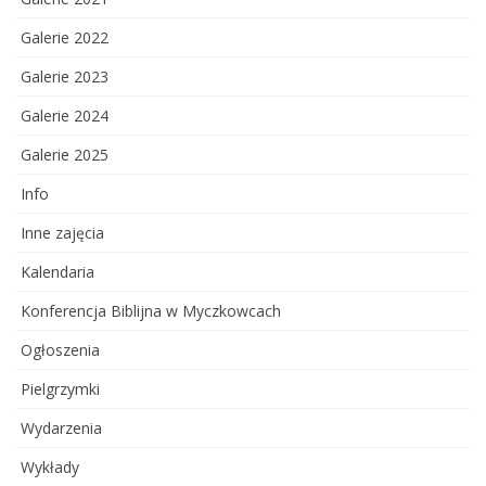
Galerie 2022
Galerie 2023
Galerie 2024
Galerie 2025
Info
Inne zajęcia
Kalendaria
Konferencja Biblijna w Myczkowcach
Ogłoszenia
Pielgrzymki
Wydarzenia
Wykłady